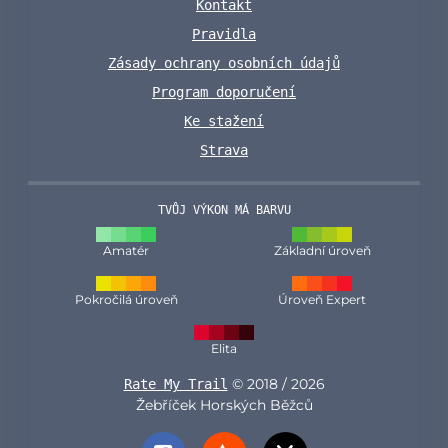
Kontakt
Pravidla
Zásady ochrany osobních údajů
Program doporučení
Ke stažení
Strava
TVŮJ VÝKON MÁ BARVU
Amatér
Základní úroveň
Pokročilá úroveň
Úroveň Expert
Elita
© 2018 / 2026
Rate My Trail
Žebříček Horských Běžců