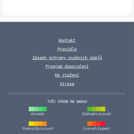
Kontakt
Pravidla
Zásady ochrany osobních údajů
Program doporučení
Ke stažení
Strava
TVŮJ VÝKON MÁ BARVU
Amatér
Základní úroveň
Pokročilá úroveň
Úroveň Expert