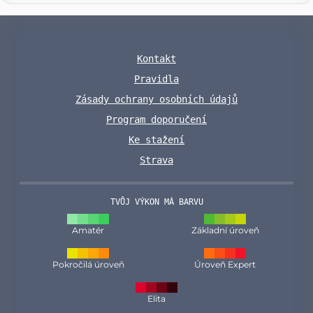
Kontakt
Pravidla
Zásady ochrany osobních údajů
Program doporučení
Ke stažení
Strava
TVŮJ VÝKON MÁ BARVU
Amatér
Základní úroveň
Pokročilá úroveň
Úroveň Expert
Elita