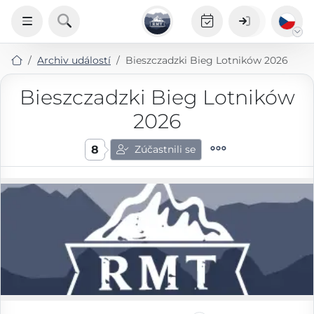
Archiv událostí
Bieszczadzki Bieg Lotników 2026
Bieszczadzki Bieg Lotników
2026
8
Zúčastnili se