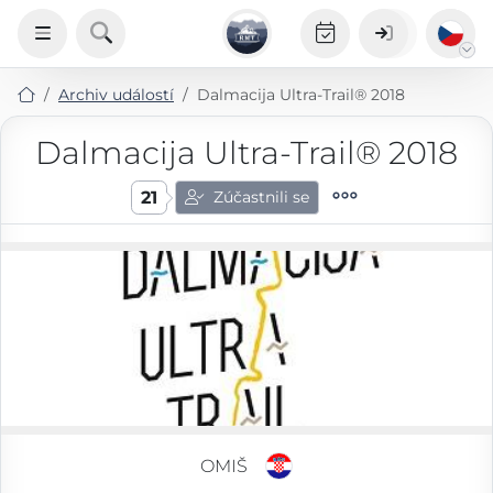
Archiv událostí
Dalmacija Ultra-Trail® 2018
Dalmacija Ultra-Trail® 2018
21
Zúčastnili se
OMIŠ