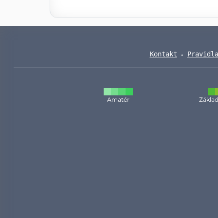
Kontakt
Pravidl
Amatér
Základ