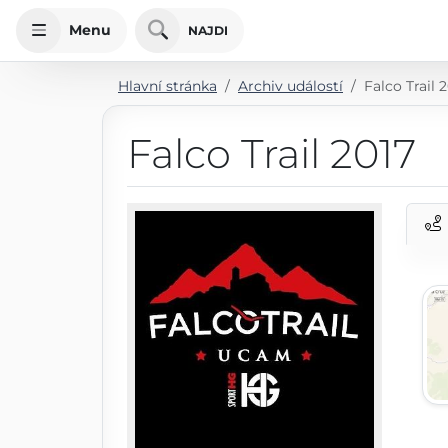
Menu
NAJDI
Hlavní stránka
Archiv událostí
Falco Trail 
Falco Trail 2017