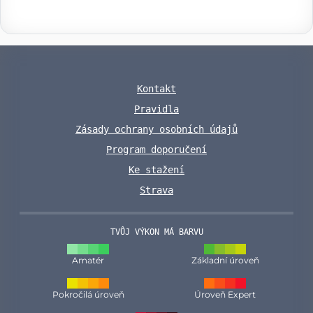
Kontakt
Pravidla
Zásady ochrany osobních údajů
Program doporučení
Ke stažení
Strava
TVŮJ VÝKON MÁ BARVU
Amatér
Základní úroveň
Pokročilá úroveň
Úroveň Expert