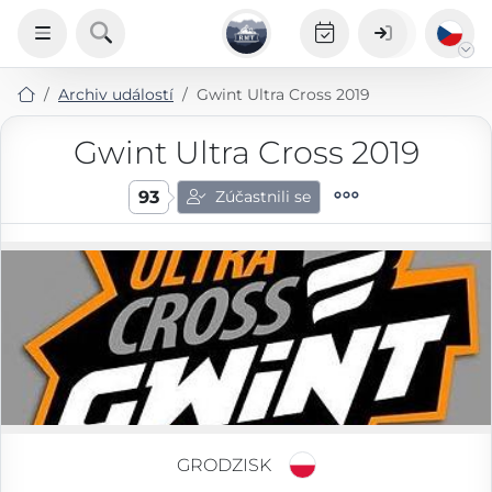
Archiv událostí
Gwint Ultra Cross 2019
Gwint Ultra Cross 2019
93
Zúčastnili se
GRODZISK