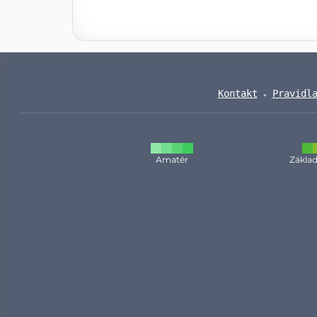
Kontakt
Pravidl
Amatér
Základ