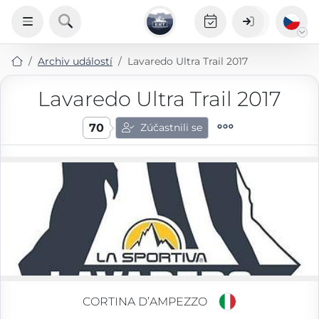
Archiv událostí
Lavaredo Ultra Trail 2017
Lavaredo Ultra Trail 2017
70
Zúčastnili se
CORTINA D’AMPEZZO