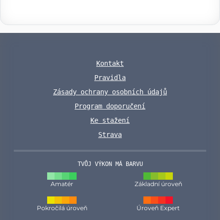
Kontakt
Pravidla
Zásady ochrany osobních údajů
Program doporučení
Ke stažení
Strava
TVŮJ VÝKON MÁ BARVU
Amatér
Základní úroveň
Pokročilá úroveň
Úroveň Expert