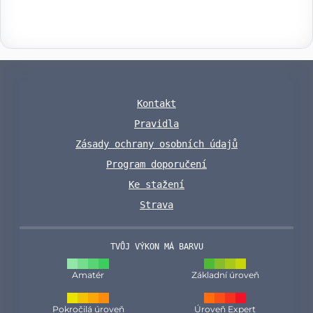
Kontakt
Pravidla
Zásady ochrany osobních údajů
Program doporučení
Ke stažení
Strava
TVŮJ VÝKON MÁ BARVU
Amatér
Základní úroveň
Pokročilá úroveň
Úroveň Expert