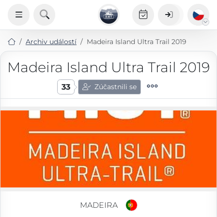
Archiv událostí
Madeira Island Ultra Trail 2019
Madeira Island Ultra Trail 2019
33
Zúčastnili se
MADEIRA