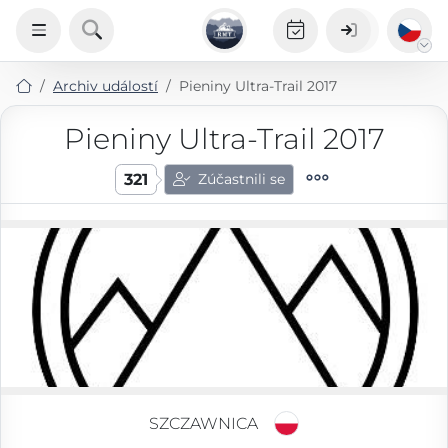
Archiv událostí
Pieniny Ultra-Trail 2017
Pieniny Ultra-Trail 2017
321
Zúčastnili se
SZCZAWNICA