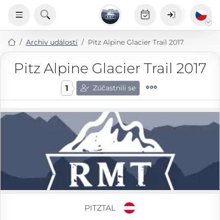
Archiv událostí
Pitz Alpine Glacier Trail 2017
Pitz Alpine Glacier Trail 2017
1
Zúčastnili se
PITZTAL