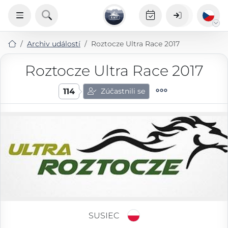
Archiv událostí
Roztocze Ultra Race 2017
Roztocze Ultra Race 2017
114
Zúčastnili se
SUSIEC