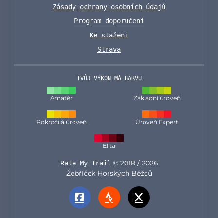
Zásady ochrany osobních údajů
Program doporučení
Ke stažení
Strava
TVŮJ VÝKON MÁ BARVU
Amatér
Základní úroveň
Pokročilá úroveň
Úroveň Expert
Elita
© 2018 / 2026
Rate My Trail
Žebříček Horských Běžců