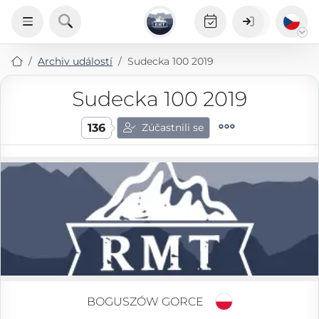
Archiv událostí
Sudecka 100 2019
Sudecka 100 2019
136
Zúčastnili se
BOGUSZÓW GORCE