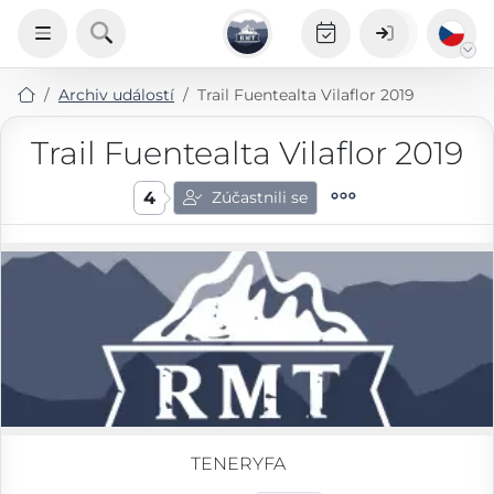
Archiv událostí
Trail Fuentealta Vilaflor 2019
Trail Fuentealta Vilaflor 2019
4
Zúčastnili se
TENERYFA