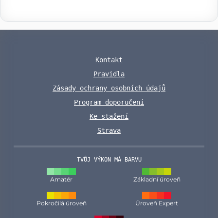
Kontakt
Pravidla
Zásady ochrany osobních údajů
Program doporučení
Ke stažení
Strava
TVŮJ VÝKON MÁ BARVU
Amatér
Základní úroveň
Pokročilá úroveň
Úroveň Expert