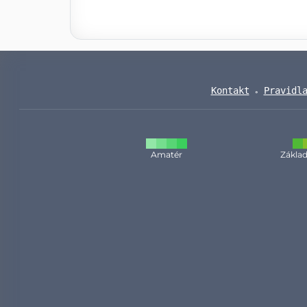
Kontakt
Pravidl
Amatér
Základ