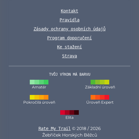
Kontakt
Pravidla
Zásady ochrany osobních údajů
Program doporučení
Ke stažení
Strava
TVŮJ VÝKON MÁ BARVU
Amatér
Základní úroveň
Pokročilá úroveň
Úroveň Expert
Elita
© 2018 / 2026
Rate My Trail
Žebříček Horských Běžců