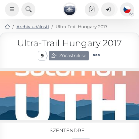
Archiv událostí
Ultra-Trail Hungary 2017
Ultra-Trail Hungary 2017
9
Zúčastnili se
SZENTENDRE