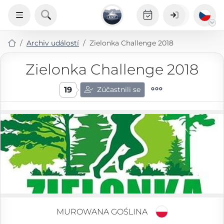
Archiv událostí
Zielonka Challenge 2018
Zielonka Challenge 2018
19
Zúčastnili se
MUROWANA GOŚLINA