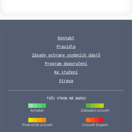
Kontakt
Pravidla
Zásady ochrany osobních údajů
Program doporučení
Ke stažení
Strava
TVŮJ VÝKON MÁ BARVU
Amatér
Základní úroveň
Pokročilá úroveň
Úroveň Expert