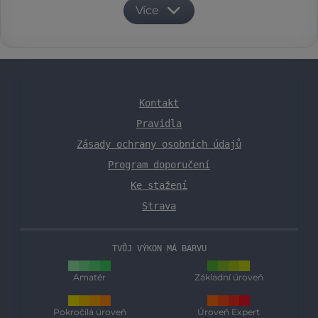
Více
Kontakt
Pravidla
Zásady ochrany osobních údajů
Program doporučení
Ke stažení
Strava
TVŮJ VÝKON MÁ BARVU
Amatér
Základní úroveň
Pokročilá úroveň
Úroveň Expert