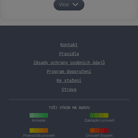
Více
Kontakt
Pravidla
Zásady ochrany osobních údajů
Program doporučení
Ke stažení
Strava
TVŮJ VÝKON MÁ BARVU
Amatér
Základní úroveň
Pokročilá úroveň
Úroveň Expert