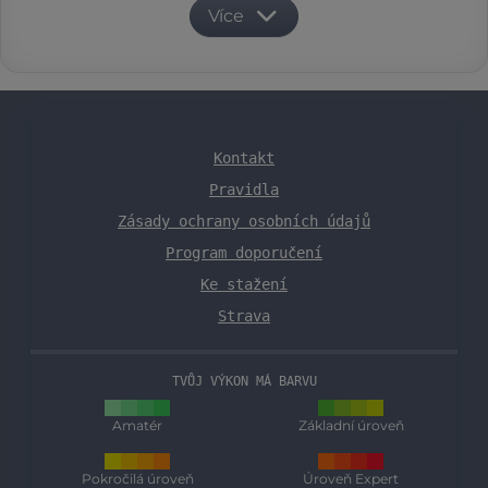
Více
Kontakt
Pravidla
Zásady ochrany osobních údajů
Program doporučení
Ke stažení
Strava
TVŮJ VÝKON MÁ BARVU
Amatér
Základní úroveň
Pokročilá úroveň
Úroveň Expert