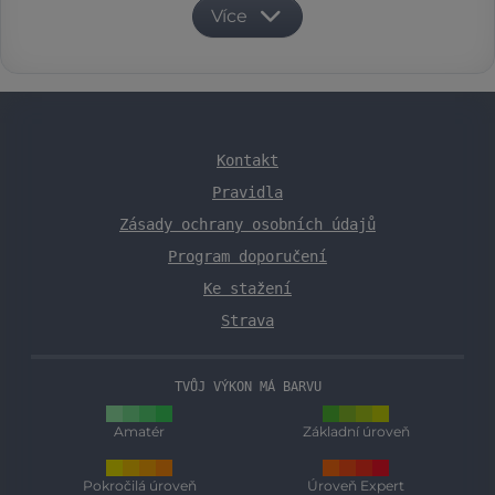
Více
Kontakt
Pravidla
Zásady ochrany osobních údajů
Program doporučení
Ke stažení
Strava
TVŮJ VÝKON MÁ BARVU
Amatér
Základní úroveň
Pokročilá úroveň
Úroveň Expert