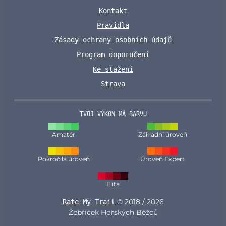
Kontakt
Pravidla
Zásady ochrany osobních údajů
Program doporučení
Ke stažení
Strava
TVŮJ VÝKON MÁ BARVU
Amatér
Základní úroveň
Pokročilá úroveň
Úroveň Expert
Elita
© 2018 / 2026
Rate My Trail
Žebříček Horských Běžců