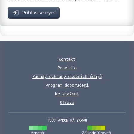
Přihlas se nyní
Kontakt
Pravidla
Zásady ochrany osobních údajů
Program doporučení
Ke stažení
Strava
TVŮJ VÝKON MÁ BARVU
Amatér
Základní úroveň