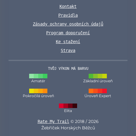
Kontakt
Pravidla
Zásady ochrany osobních údajů
Program doporučení
Ke stažení
Strava
TVŮJ VÝKON MÁ BARVU
Amatér
Základní úroveň
Pokročilá úroveň
Úroveň Expert
Elita
© 2018 / 2026
Rate My Trail
Žebříček Horských Běžců