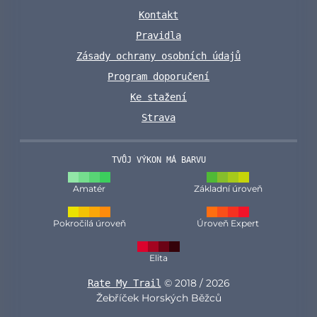
Kontakt
Pravidla
Zásady ochrany osobních údajů
Program doporučení
Ke stažení
Strava
TVŮJ VÝKON MÁ BARVU
Amatér
Základní úroveň
Pokročilá úroveň
Úroveň Expert
Elita
© 2018 / 2026
Rate My Trail
Žebříček Horských Běžců