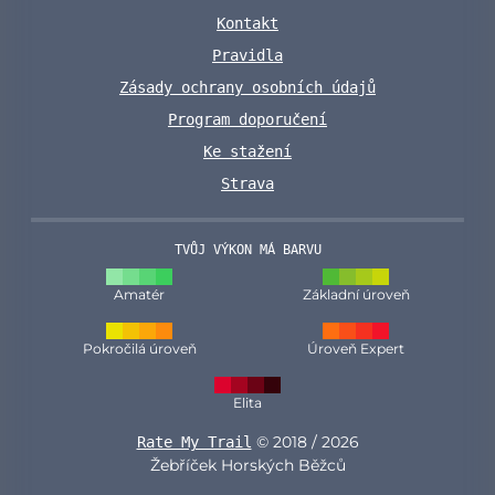
Kontakt
Pravidla
Zásady ochrany osobních údajů
Program doporučení
Ke stažení
Strava
TVŮJ VÝKON MÁ BARVU
Amatér
Základní úroveň
Pokročilá úroveň
Úroveň Expert
Elita
© 2018 / 2026
Rate My Trail
Žebříček Horských Běžců