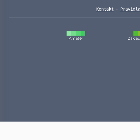
Kontakt
Pravidl
Amatér
Základ