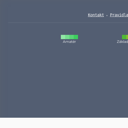
Kontakt
Pravidl
Amatér
Základ