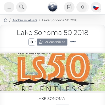
Archiv událostí
Lake Sonoma 50 2018
Lake Sonoma 50 2018
0
Zúčastnili se
LAKE SONOMA