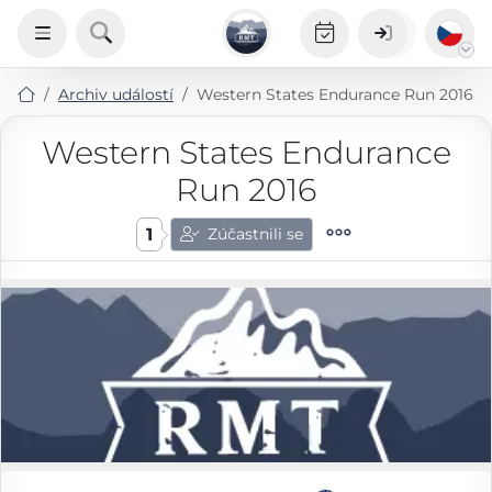
Archiv událostí
Western States Endurance Run 2016
Western States Endurance
Run 2016
1
Zúčastnili se