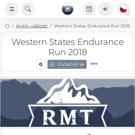
Archiv událostí
Western States Endurance Run 2018
Western States Endurance
Run 2018
0
Zúčastnili se