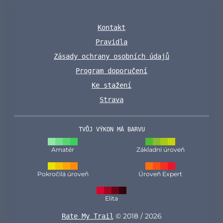
Kontakt
Pravidla
Zásady ochrany osobních údajů
Program doporučení
Ke stažení
Strava
TVŮJ VÝKON MÁ BARVU
Amatér
Základní úroveň
Pokročilá úroveň
Úroveň Expert
Elita
© 2018 / 2026
Rate My Trail