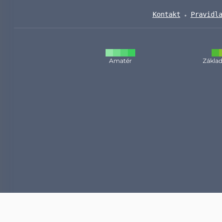
Kontakt
Pravidl
Amatér
Základ