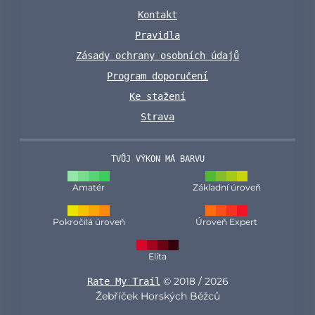
Kontakt
Pravidla
Zásady ochrany osobních údajů
Program doporučení
Ke stažení
Strava
TVŮJ VÝKON MÁ BARVU
Amatér
Základní úroveň
Pokročilá úroveň
Úroveň Expert
Elita
© 2018 / 2026
Rate My Trail
Žebříček Horských Běžců