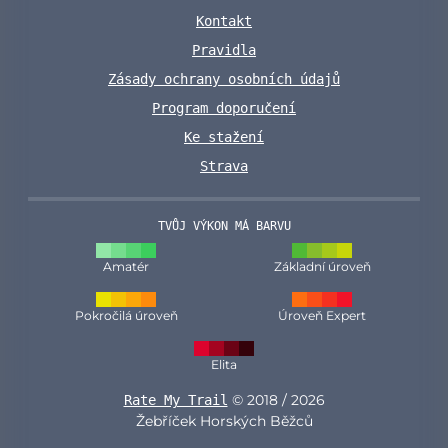
Kontakt
Pravidla
Zásady ochrany osobních údajů
Program doporučení
Ke stažení
Strava
TVŮJ VÝKON MÁ BARVU
Amatér
Základní úroveň
Pokročilá úroveň
Úroveň Expert
Elita
© 2018 / 2026
Rate My Trail
Žebříček Horských Běžců